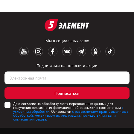
Мы в социальных сетях
Подписаться на новости и акции
Подписаться
Даю согласие на обработку моих персональных данных для
получения рекламно-информационной рассылки в соответствии
с
условиями обработки.
Ознакомлен
с разъяснением прав, связанных с
обработкой, механизмом их реализации, последствиями дачи
согласия или отказа.