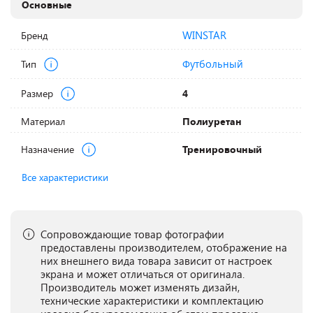
Основные
WINSTAR
Бренд
Футбольный
Тип
Размер
4
Материал
Полиуретан
Назначение
Тренировочный
Все характеристики
Сопровождающие товар фотографии
предоставлены производителем, отображение на
них внешнего вида товара зависит от настроек
экрана и может отличаться от оригинала.
Производитель может изменять дизайн,
технические характеристики и комплектацию