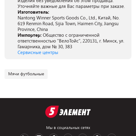
изделия без уведомления об этом продавца.
Уточняйте важные для Вас параметры при заказе.
Изготовитель:
Nantong Winner Sports Goods Co., Ltd., Китай, No.
619 Renmin Road, Sijia Town, Haimen City, Jiangsu
Province, China
Импортер:
Общество с ограниченной
ответственностью "ВелоТойс", 220131, г. Минск, ул.
Гамарника, дом № 30, 383
Сервисные центры
Мячи футбольные
Мы в социальных сетях