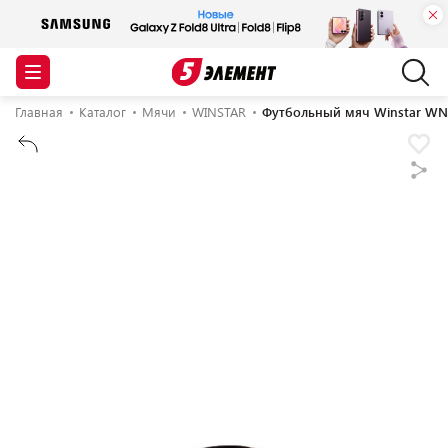
Главная
Каталог
Мячи
WINSTAR
Футбольный мяч Winstar WN