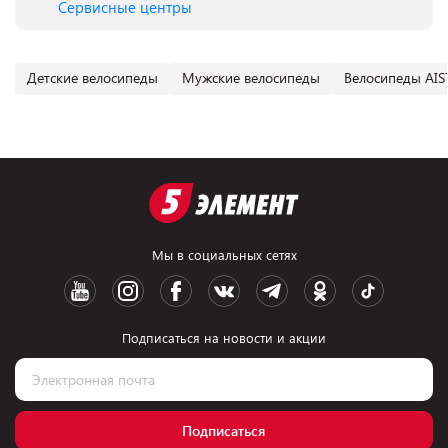
Сервисные центры
Детские велосипеды
Мужские велосипеды
Велосипеды AIS
Мы в социальных сетях
Подписаться на новости и акции
Подписаться