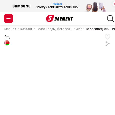
Главная
Каталог
Велосипеды, беговелы
Aist
Велосипед AIST P