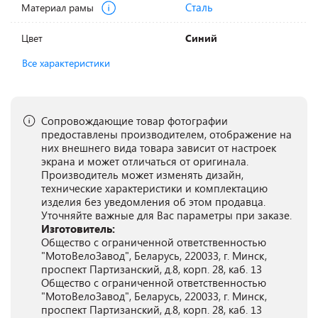
Сталь
Материал рамы
Цвет
Синий
Все характеристики
Сопровождающие товар фотографии
предоставлены производителем, отображение на
них внешнего вида товара зависит от настроек
экрана и может отличаться от оригинала.
Производитель может изменять дизайн,
технические характеристики и комплектацию
изделия без уведомления об этом продавца.
Уточняйте важные для Вас параметры при заказе.
Изготовитель:
Общество с ограниченной ответственностью
"МотоВелоЗавод", Беларусь, 220033, г. Минск,
проспект Партизанский, д.8, корп. 28, каб. 13
Общество с ограниченной ответственностью
"МотоВелоЗавод", Беларусь, 220033, г. Минск,
проспект Партизанский, д.8, корп. 28, каб. 13