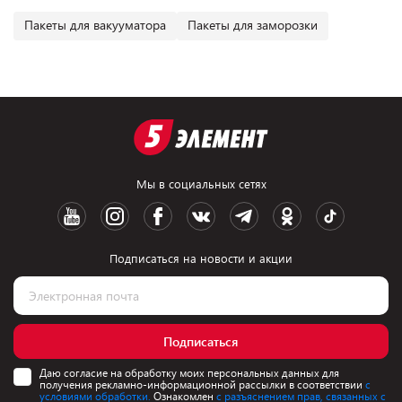
Пакеты для вакууматора
Пакеты для заморозки
Мы в социальных сетях
Подписаться на новости и акции
Подписаться
Даю согласие на обработку моих персональных данных для
получения рекламно-информационной рассылки в соответствии
с
условиями обработки.
Ознакомлен
с разъяснением прав, связанных с