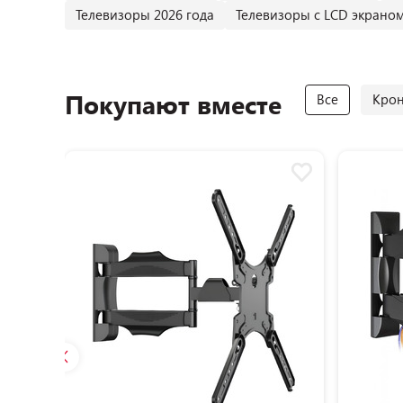
Телевизоры 2026 года
Телевизоры с LCD экрано
Покупают вместе
Все
Кро