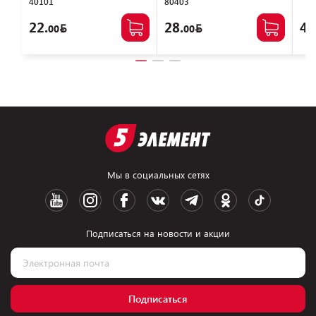
40101
80403
22.
28.
40
00
00
Мы в социальных сетях
Подписаться на новости и акции
Подписаться