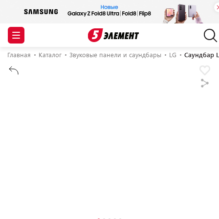
Главная
Каталог
Звуковые панели и саундбары
LG
Саундбар L