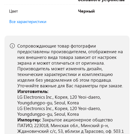
Цвет
Черный
Все характеристики
Сопровождающие товар фотографии
предоставлены производителем, отображение на
них внешнего вида товара зависит от настроек
экрана и может отличаться от оригинала.
Производитель может изменять дизайн,
технические характеристики и комплектацию
изделия без уведомления об этом продавца.
Уточняйте важные для Вас параметры при заказе.
Изготовитель:
LG Electronics Inc., Корея, 120 Yeoi-daero,
Youngdungpo-gu, Seoul, Korea
LG Electronics Inc., Корея, 120 Yeoi-daero,
Youngdungpo-gu, Seoul, Korea
Импортер:
Закрытое акционерное общество
ПАТИО, 223018, Минская обл., Минский р-н,
Ждановичский с/с, 53, вблизи д.Тарасово, оф. 503.1