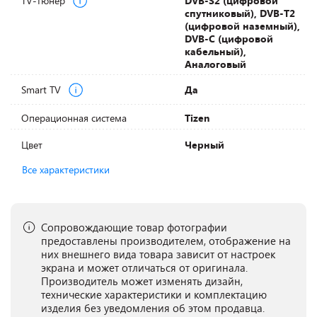
TV-тюнер
DVB-S2 (цифровой
спутниковый), DVB-T2
(цифровой наземный),
DVB-С (цифровой
кабельный),
Аналоговый
Smart TV
Да
Операционная система
Tizen
Цвет
Черный
Все характеристики
Сопровождающие товар фотографии
предоставлены производителем, отображение на
них внешнего вида товара зависит от настроек
экрана и может отличаться от оригинала.
Производитель может изменять дизайн,
технические характеристики и комплектацию
изделия без уведомления об этом продавца.