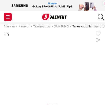
Главная
Каталог
Телевизоры
SAMSUNG
Телевизор Samsung 