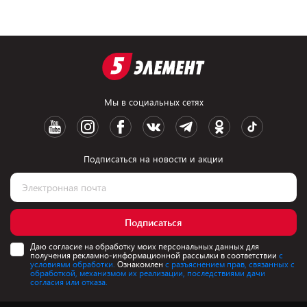
Мы в социальных сетях
Подписаться на новости и акции
Подписаться
Даю согласие на обработку моих персональных данных для
получения рекламно-информационной рассылки в соответствии
с
условиями обработки.
Ознакомлен
с разъяснением прав, связанных с
обработкой, механизмом их реализации, последствиями дачи
согласия или отказа.