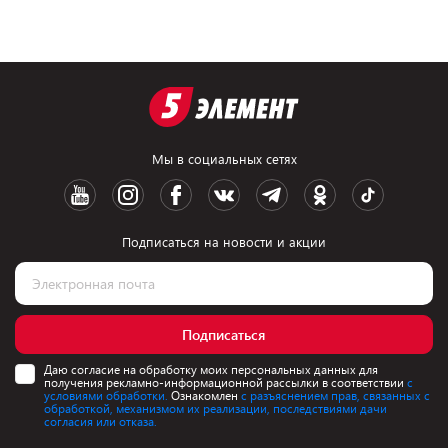
Мы в социальных сетях
Подписаться на новости и акции
Подписаться
Даю согласие на обработку моих персональных данных для
получения рекламно-информационной рассылки в соответствии
с
условиями обработки.
Ознакомлен
с разъяснением прав, связанных с
обработкой, механизмом их реализации, последствиями дачи
согласия или отказа.