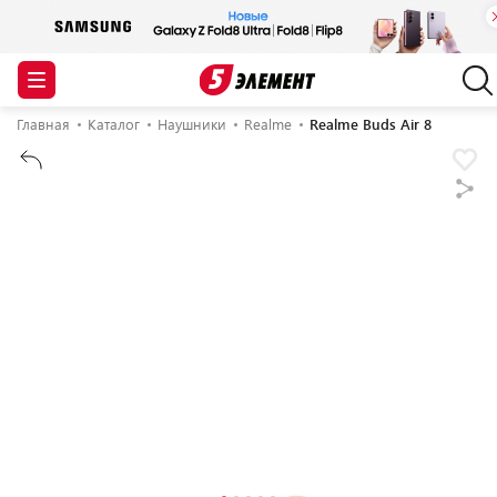
Главная
Каталог
Наушники
Realme
Realme Buds Air 8