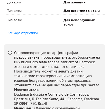
Для кого
Для женщин
Тип кожи
Для всех типов кожи
Тип волос
Для непослушных
волос
Все характеристики
Сопровождающие товар фотографии
предоставлены производителем, отображение на
них внешнего вида товара зависит от настроек
экрана и может отличаться от оригинала.
Производитель может изменять дизайн,
технические характеристики и комплектацию
изделия без уведомления об этом продавца.
Уточняйте важные для Вас параметры при заказе.
Изготовитель:
Dudamar Industria e Comercio de Cosmeticos.,
Бразилия, R. Espírito Santo, 44 - Canhema, Diadema -
SP, 09941-750, Brazil
Импортер:
Общество с ограниченной