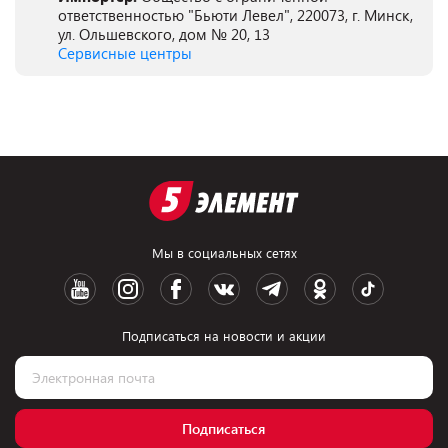
ответственностью "Бьюти Левел", 220073, г. Минск,
ул. Ольшевского, дом № 20, 13
Сервисные центры
Мы в социальных сетях
Подписаться на новости и акции
Подписаться