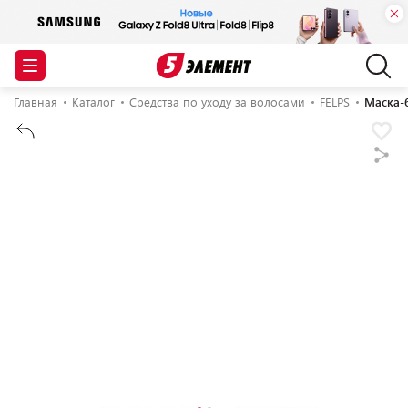
Главная
Каталог
Средства по уходу за волосами
FELPS
Маска-б