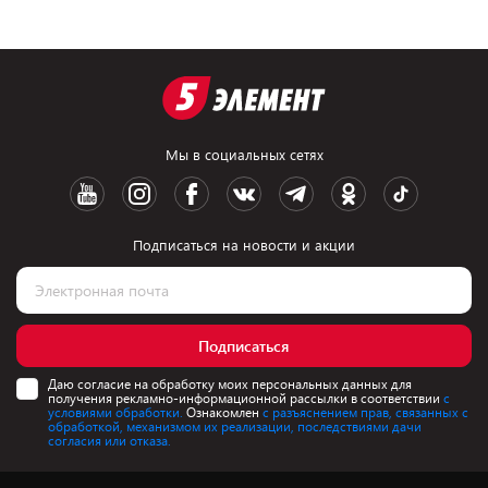
Мы в социальных сетях
Подписаться на новости и акции
Подписаться
Даю согласие на обработку моих персональных данных для
получения рекламно-информационной рассылки в соответствии
с
условиями обработки.
Ознакомлен
с разъяснением прав, связанных с
обработкой, механизмом их реализации, последствиями дачи
согласия или отказа.