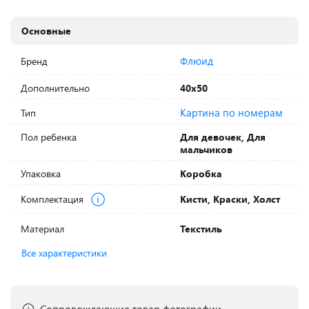
Основные
Флюид
Бренд
Дополнительно
40х50
Картина по номерам
Тип
Пол ребенка
Для девочек, Для
мальчиков
Упаковка
Коробка
Комплектация
Кисти, Краски, Холст
Материал
Текстиль
Все характеристики