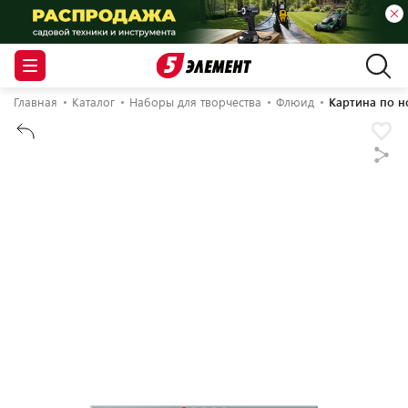
Главная
Каталог
Наборы для творчества
Флюид
Картина по н