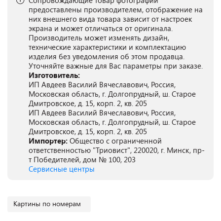
Сопровождающие товар фотографии
предоставлены производителем, отображение на
них внешнего вида товара зависит от настроек
экрана и может отличаться от оригинала.
Производитель может изменять дизайн,
технические характеристики и комплектацию
изделия без уведомления об этом продавца.
Уточняйте важные для Вас параметры при заказе.
Изготовитель:
ИП Авдеев Василий Вячеславович, Россия,
Московская область, г. Долгопрудный, ш. Старое
Дмитровское, д. 15, корп. 2, кв. 205
ИП Авдеев Василий Вячеславович, Россия,
Московская область, г. Долгопрудный, ш. Старое
Дмитровское, д. 15, корп. 2, кв. 205
Импортер:
Общество с ограниченной
ответственностью "Триовист", 220020, г. Минск, пр-
т Победителей, дом № 100, 203
Сервисные центры
Картины по номерам