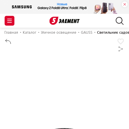
Главная
Каталог
Уличное освещение
GAUSS
Светильник садо