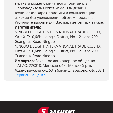
экрана и может отличаться от оригинала.
Производитель может изменять дизайн,
технические характеристики и комплектацию
изделия без уведомления об этом продавца.
Уточняйте важные для Вас параметры при заказе.
Изготовитель:
NINGBO DELIGHT INTERNATIONAL TRADE CO.,LTD.,
Китай, F/10,6#building,c District, No. 12, Lane 299
Guanghua Road Ningbo.
NINGBO DELIGHT INTERNATIONAL TRADE CO.,LTD.,
Китай, F/10,6#building,c District, No. 12, Lane 299
Guanghua Road Ningbo.
Импортер:
Закрытое акционерное общество
ПАТИО, 223018, Минская обл., Минский р-н,
Ждановичский с/с, 53, вблизи д.Тарасово, оф. 503.1
Сервисные центры