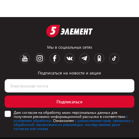
Мы в социальных сетях
Подписаться на новости и акции
Подписаться
Даю согласие на обработку моих персональных данных для
получения рекламно-информационной рассылки в соответствии
с
условиями обработки.
Ознакомлен
с разъяснением прав, связанных с
обработкой, механизмом их реализации, последствиями дачи
согласия или отказа.