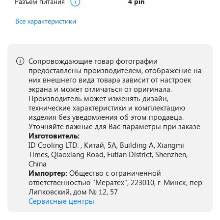
Разъем питания
4 pin
Все характеристики
Сопровождающие товар фотографии
предоставлены производителем, отображение на
них внешнего вида товара зависит от настроек
экрана и может отличаться от оригинала.
Производитель может изменять дизайн,
технические характеристики и комплектацию
изделия без уведомления об этом продавца.
Уточняйте важные для Вас параметры при заказе.
Изготовитель:
ID Cooling LTD. , Китай, 5A, Building A, Xiangmi
Times, Qiaoxiang Road, Futian District, Shenzhen,
China
Импортер:
Общество с ограниченной
ответственностью "Мератех", 223010, г. Минск, пер.
Липковский, дом № 12, 57
Сервисные центры