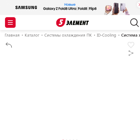
Главная
Каталог
Системы охлаждения ПК
ID-Cooling
Система 