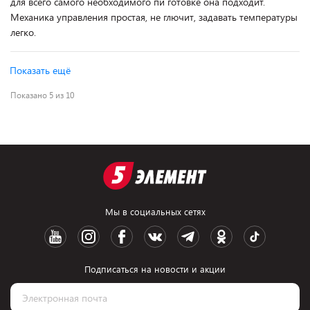
для всего самого необходимого пи готовке она подходит.
Механика управления простая, не глючит, задавать температуры
легко.
Показать ещё
Показано 5 из 10
Мы в социальных сетях
Подписаться на новости и акции