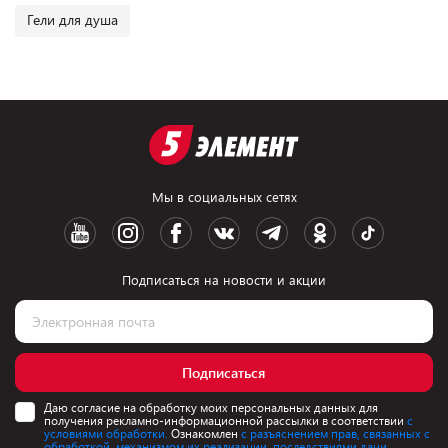
Гели для душа
Мы в социальных сетях
Подписаться на новости и акции
Подписаться
Даю согласие на обработку моих персональных данных для
получения рекламно-информационной рассылки в соответствии
с
условиями обработки.
Ознакомлен
с разъяснением прав, связанных с
обработкой, механизмом их реализации, последствиями дачи