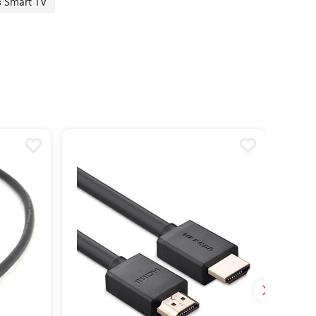
 Smart TV