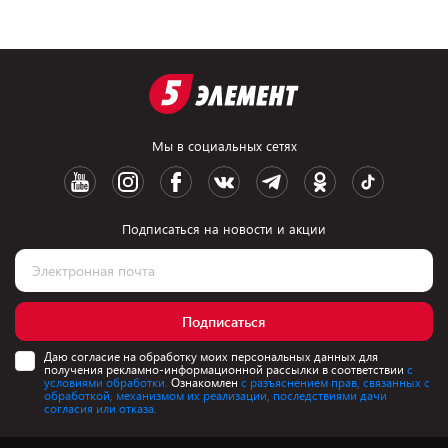
Мы в социальных сетях
Подписаться на новости и акции
Подписаться
Даю согласие на обработку моих персональных данных для
получения рекламно-информационной рассылки в соответствии
с
условиями обработки.
Ознакомлен
с разъяснением прав, связанных с
обработкой, механизмом их реализации, последствиями дачи
согласия или отказа.