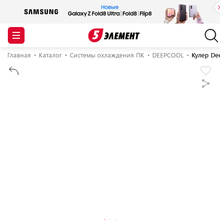
Главная
Каталог
Системы охлаждения ПК
DEEPCOOL
Кулер De