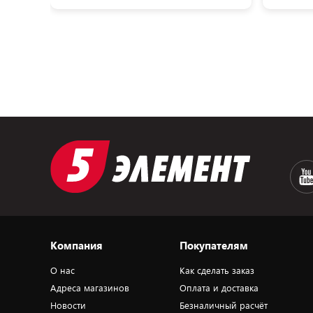
Компания
Покупателям
О нас
Как сделать заказ
Адреса магазинов
Оплата и доставка
Новости
Безналичный расчёт