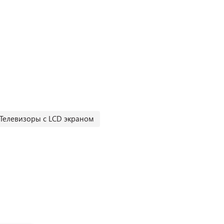
Телевизоры с LCD экраном