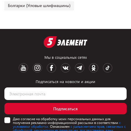
Болгарки (Угловые шлифмашины)
Мы в социальных сетях
Подписаться на новости и акции
Подписаться
Даю согласие на обработку моих персональных данных для
получения рекламно-информационной рассылки в соответствии
с
условиями обработки.
Ознакомлен
с разъяснением прав, связанных с
обработкой, механизмом их реализации, последствиями дачи