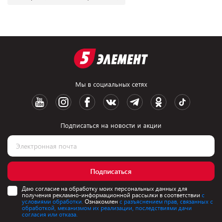
Мы в социальных сетях
Подписаться на новости и акции
Подписаться
Даю согласие на обработку моих персональных данных для
получения рекламно-информационной рассылки в соответствии
с
условиями обработки.
Ознакомлен
с разъяснением прав, связанных с
обработкой, механизмом их реализации, последствиями дачи
согласия или отказа.