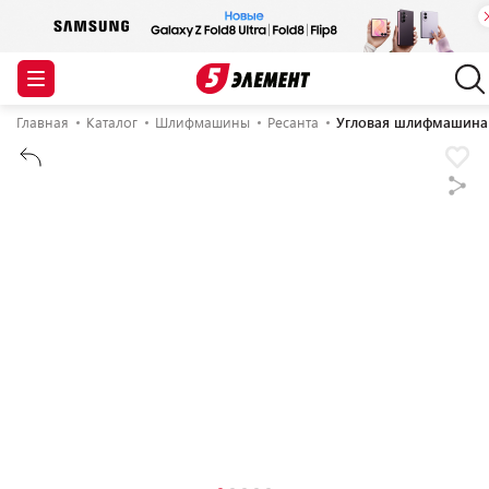
Главная
Каталог
Шлифмашины
Ресанта
Угловая шлифмашина 