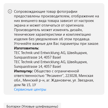
Сопровождающие товар фотографии
предоставлены производителем, отображение на
них внешнего вида товара зависит от настроек
экрана и может отличаться от оригинала.
Производитель может изменять дизайн,
технические характеристики и комплектацию
изделия без уведомления об этом продавца.
Уточняйте важные для Вас параметры при заказе.
Изготовитель:
TEC Technik und Entwicklung AG, Швейцария,
Sunquaistrasse 14, 4057 Basel
TEC Technik und Entwicklung AG, Швейцария,
Sunquaistrasse 14, 4057 Basel
Импортер:
Общество с ограниченной
ответственностью "Ресамент", 223028, Минская
обл., Минский р-н, аг. Ждановичи, ул. Звездная,
дом № 15, 1У
Сервисные центры
Болгарки (Угловые шлифмашины)