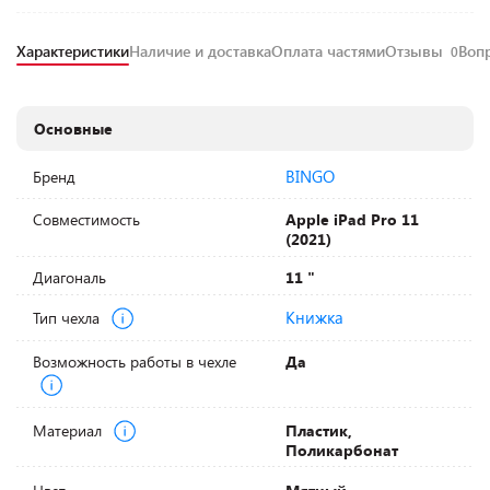
Характеристики
Наличие и доставка
Оплата частями
Отзывы
Воп
0
Основные
BINGO
Бренд
Совместимость
Apple iPad Pro 11
(2021)
Диагональ
11 "
Книжка
Тип чехла
Возможность работы в чехле
Да
Материал
Пластик,
Поликарбонат