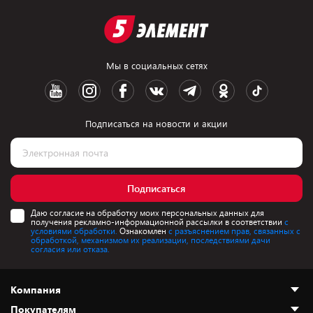
Мы в социальных сетях
Подписаться на новости и акции
Подписаться
Даю согласие на обработку моих персональных данных для
получения рекламно-информационной рассылки в соответствии
с
условиями обработки.
Ознакомлен
с разъяснением прав, связанных с
обработкой, механизмом их реализации, последствиями дачи
согласия или отказа.
Компания
Покупателям