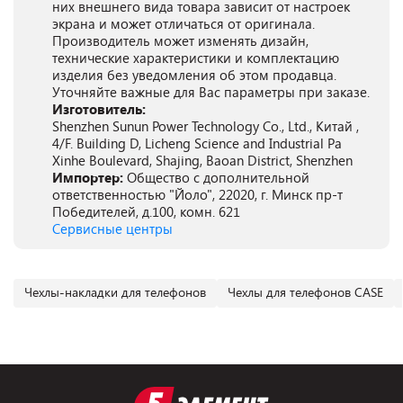
них внешнего вида товара зависит от настроек
экрана и может отличаться от оригинала.
Производитель может изменять дизайн,
технические характеристики и комплектацию
изделия без уведомления об этом продавца.
Уточняйте важные для Вас параметры при заказе.
Изготовитель:
Shenzhen Sunun Power Technology Co., Ltd., Китай ,
4/F. Building D, Licheng Science and Industrial Pa
Xinhe Boulevard, Shajing, Baoan District, Shenzhen
Импортер:
Общество с дополнительной
ответственностью "Йоло", 22020, г. Минск пр-т
Победителей, д.100, комн. 621
Сервисные центры
Чехлы-накладки для телефонов
Чехлы для телефонов CASE