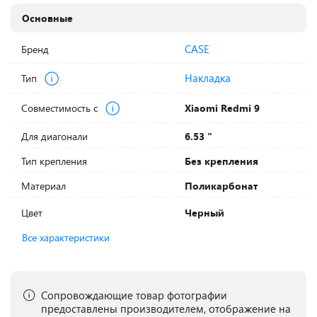
Основные
CASE
Бренд
Накладка
Тип
Совместимость с
Xiaomi Redmi 9
Для диагонали
6.53 "
Тип крепления
Без крепления
Материал
Поликарбонат
Цвет
Черный
Все характеристики
Сопровождающие товар фотографии
предоставлены производителем, отображение на