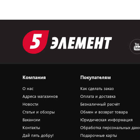
Компания
Покупателям
О нас
Как сделать заказ
Адреса магазинов
Оплата и доставка
Новости
Безналичный расчёт
Статьи и обзоры
Обмен и возврат товара
Вакансии
Юридическая информация
Контакты
Обработка персональных дан
Дай пять добру!
Подарочные карты