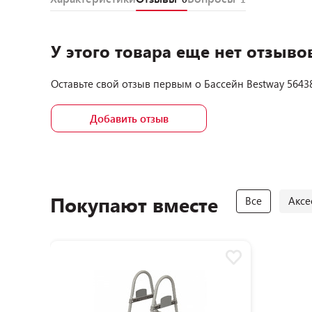
У этого товара еще нет отзыво
Оставьте свой отзыв первым о
Бассейн Bestway 56438
Добавить отзыв
Покупают вместе
Все
Аксе