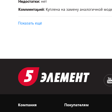
Недостатки:
нет
Комментарий:
Куплена на замену аналогичной модели
Показать ещё
Компания
Покупателям