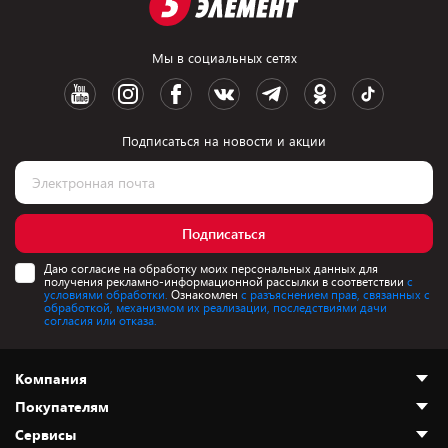
Мы в социальных сетях
Подписаться на новости и акции
Подписаться
Даю согласие на обработку моих персональных данных для
получения рекламно-информационной рассылки в соответствии
с
условиями обработки.
Ознакомлен
с разъяснением прав, связанных с
обработкой, механизмом их реализации, последствиями дачи
согласия или отказа.
Компания
Покупателям
О нас
Сервисы