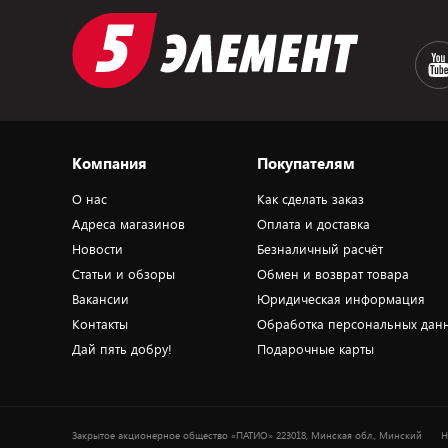
Компания
Покупателям
О нас
Как сделать заказ
Адреса магазинов
Оплата и доставка
Новости
Безналичный расчёт
Статьи и обзоры
Обмен и возврат товара
Вакансии
Юридическая информация
Контакты
Обработка персональных дан
Дай пять добру!
Подарочные карты
Закрытое акционерное общество «ПАТИО» 223018, Минская обл., Минский
Н