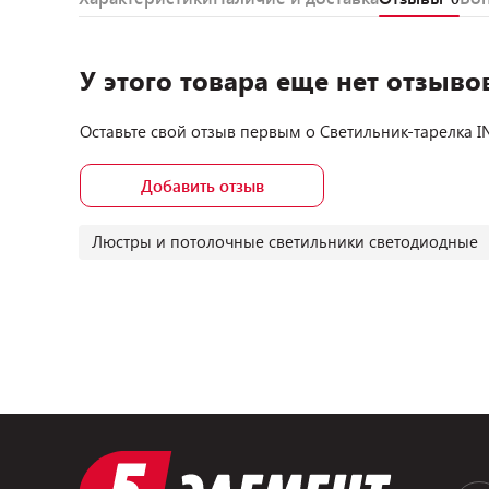
У этого товара еще нет отзыво
Оставьте свой отзыв первым о
Светильник-тарелка 
Добавить отзыв
Люстры и потолочные светильники светодиодные