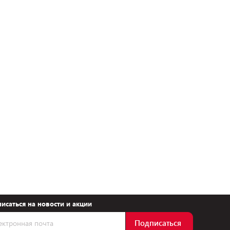
исаться на новости и акции
Подписаться