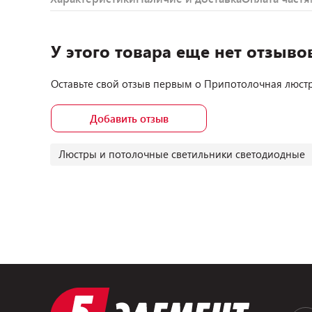
У этого товара еще нет отзыво
Оставьте свой отзыв первым о
Припотолочная люстра
Добавить отзыв
Люстры и потолочные светильники светодиодные