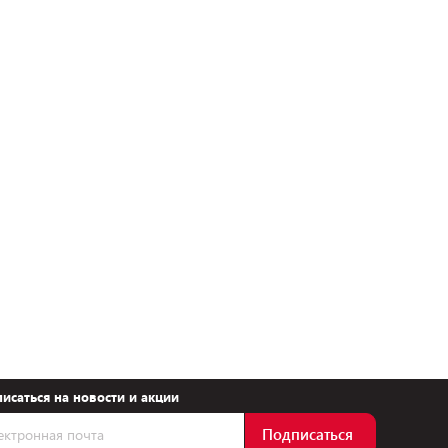
исаться на новости и акции
Подписаться