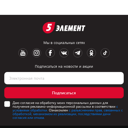
Мы в социальных сетях
Подписаться на новости и акции
Подписаться
Даю согласие на обработку моих персональных данных для
получения рекламно-информационной рассылки в соответствии
с
условиями обработки.
Ознакомлен
с разъяснением прав, связанных с
обработкой, механизмом их реализации, последствиями дачи
согласия или отказа.