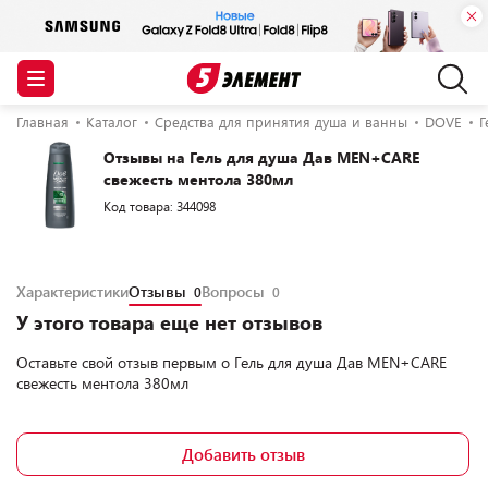
Главная
Каталог
Средства для принятия душа и ванны
DOVE
Г
Отзывы на Гель для душа Дав MEN+CARE
свежесть ментола 380мл
Код товара: 344098
Характеристики
Отзывы
Вопросы
0
0
У этого товара еще нет отзывов
Оставьте свой отзыв первым о
Гель для душа Дав MEN+CARE
свежесть ментола 380мл
Добавить отзыв