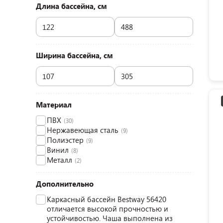
Длина бассейна, см
Ширина бассейна, см
Материал
ПВХ
(30)
Нержавеющая сталь
(9)
Полиэстер
(9)
Винил
(8)
Металл
(2)
Дополнительно
Каркасный бассейн Bestway 56420
отличается высокой прочностью и
устойчивостью. Чаша выполнена из