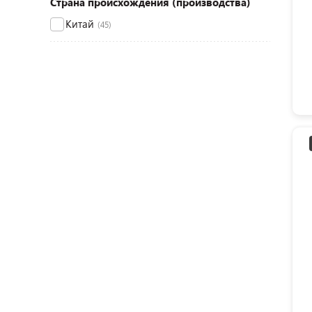
Страна происхождения (производства)
Китай
(45)