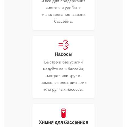
и всё для поддержания
чистоты и удобства
использования вашего
бассейна.
💨
Насосы
Быстро и без усилий
надуйте ваш бассейн,
матрас или круг с
помощью электрических
или ручных насосов.
🧪
Химия для бассейнов