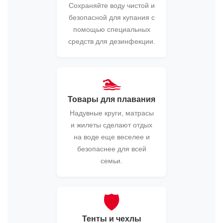
Сохраняйте воду чистой и
безопасной для купания с
помощью специальных
средств для дезинфекции.
🏊
Товары для плавания
Надувные круги, матрасы
и жилеты сделают отдых
на воде еще веселее и
безопаснее для всей
семьи.
🛡️
Тенты и чехлы