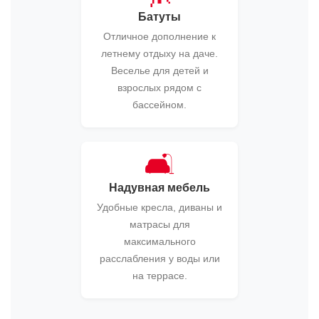
Батуты
Отличное дополнение к
летнему отдыху на даче.
Веселье для детей и
взрослых рядом с
бассейном.
🛋️
Надувная мебель
Удобные кресла, диваны и
матрасы для
максимального
расслабления у воды или
на террасе.