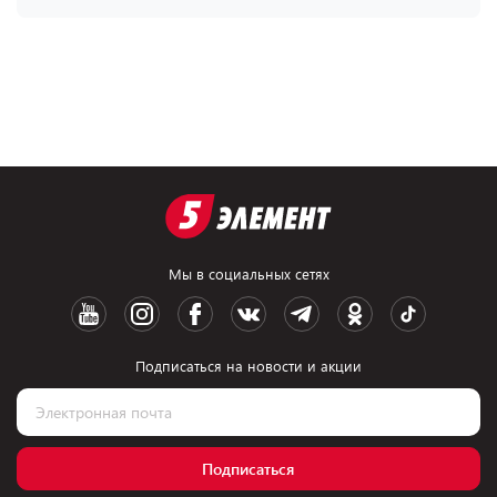
Мы в социальных сетях
Подписаться на новости и акции
Подписаться