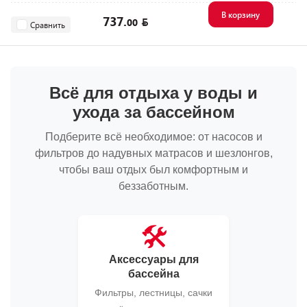
В корзину
737.
00
Сравнить
Всё для отдыха у воды и
ухода за бассейном
Подберите всё необходимое: от насосов и
фильтров до надувных матрасов и шезлонгов,
чтобы ваш отдых был комфортным и
беззаботным.
🛠️
Аксессуары для
бассейна
Фильтры, лестницы, сачки