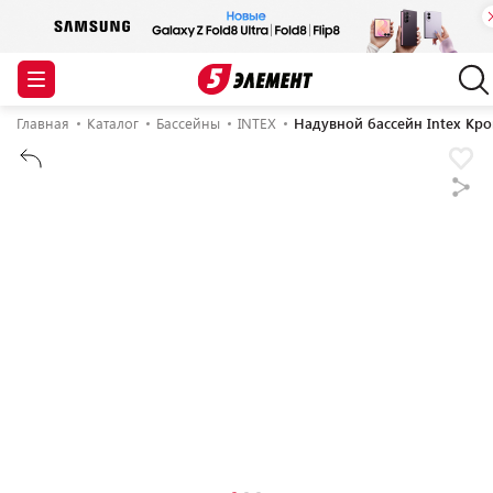
Главная
Каталог
Бассейны
INTEX
Надувной бассейн Intex Кр