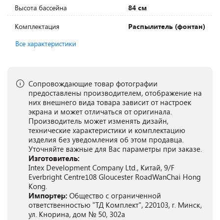
Высота бассейна
84 см
Комплектация
Распылитель (фонтан)
Все характеристики
Сопровождающие товар фотографии
предоставлены производителем, отображение на
них внешнего вида товара зависит от настроек
экрана и может отличаться от оригинала.
Производитель может изменять дизайн,
технические характеристики и комплектацию
изделия без уведомления об этом продавца.
Уточняйте важные для Вас параметры при заказе.
Изготовитель:
Intex Development Company Ltd., Китай, 9/F
Everbright Centre108 Gloucester RoadWanChai Hong
Kong.
Импортер:
Общество с ограниченной
ответственностью "ТД Комплект", 220103, г. Минск,
ул. Кнорина, дом № 50, 302а