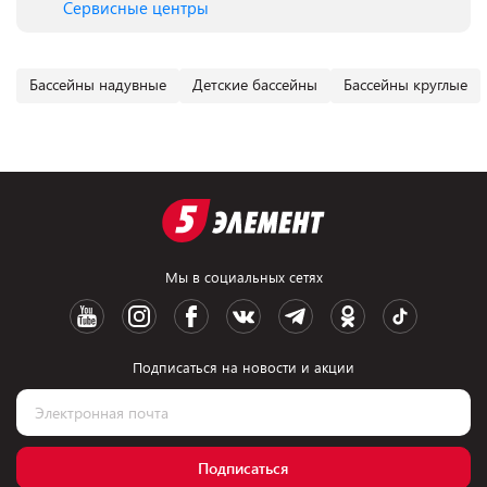
Сервисные центры
Бассейны надувные
Детские бассейны
Бассейны круглые
Мы в социальных сетях
Подписаться на новости и акции
Подписаться