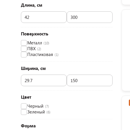
Длина, см
Поверхность
Металл
(10)
ПВХ
(2)
Пластиковая
(1)
Ширина, см
Цвет
Черный
(7)
Зеленый
(6)
Форма