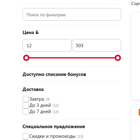
Сор
Цена
Доступно списание бонусов
Доставка
Завтра
(9)
До 3 дней
(12)
До 7 дней
(13)
Специальное предложение
Скидки и промокоды
(13)