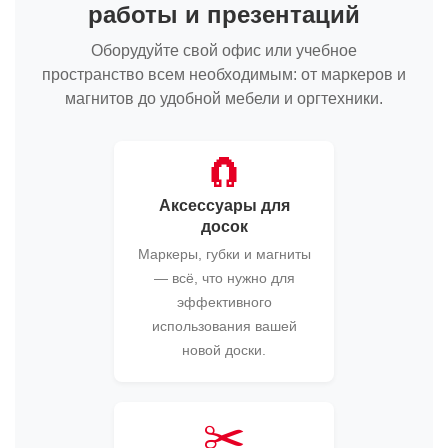
работы и презентаций
Оборудуйте свой офис или учебное
пространство всем необходимым: от маркеров и
магнитов до удобной мебели и оргтехники.
🧲
Аксессуары для
досок
Маркеры, губки и магниты
— всё, что нужно для
эффективного
использования вашей
новой доски.
✂️