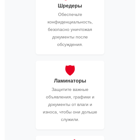
Шредеры
Обеспечьте
конфиденциальность,
безопасно уничтожая
документы после
обсуждения.
🛡️
Ламинаторы
Защитите важные
объявления, графики и
документы от влаги и
износа, чтобы они дольше
служили.