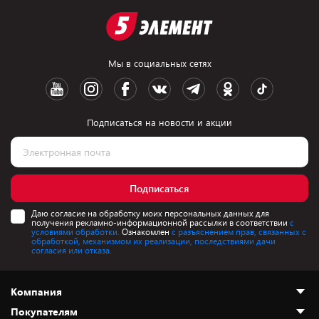
Мы в социальных сетях
Подписаться на новости и акции
Подписаться
Даю согласие на обработку моих персональных данных для
получения рекламно-информационной рассылки в соответствии
с
условиями обработки.
Ознакомлен
с разъяснением прав, связанных с
обработкой, механизмом их реализации, последствиями дачи
согласия или отказа.
Компания
Покупателям