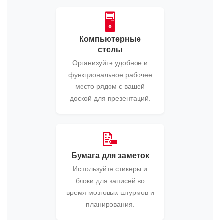
🖥️
Компьютерные
столы
Организуйте удобное и
функциональное рабочее
место рядом с вашей
доской для презентаций.
📝
Бумага для заметок
Используйте стикеры и
блоки для записей во
время мозговых штурмов и
планирования.