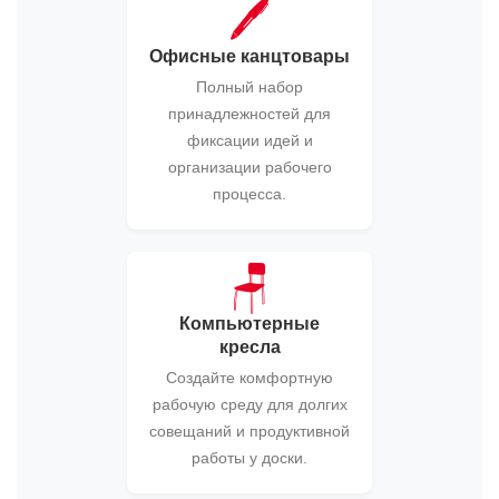
🖊️
Офисные канцтовары
Полный набор
принадлежностей для
фиксации идей и
организации рабочего
процесса.
🪑
Компьютерные
кресла
Создайте комфортную
рабочую среду для долгих
совещаний и продуктивной
работы у доски.