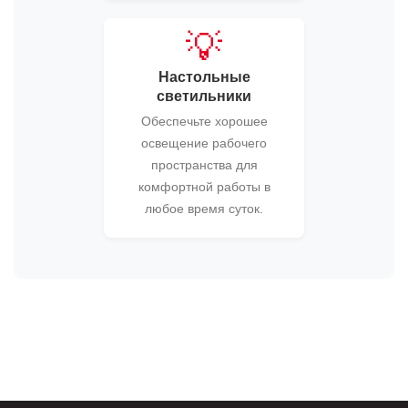
💡
Настольные
светильники
Обеспечьте хорошее
освещение рабочего
пространства для
комфортной работы в
любое время суток.