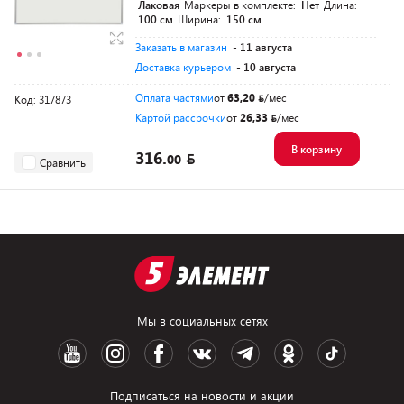
Лаковая
Маркеры в комплекте:
Нет
Длина:
100 см
Ширина:
150 см
Заказать в магазин
- 11 августа
Доставка курьером
- 10 августа
Оплата частями
от
63,20
/мес
Код: 317873
Картой рассрочки
от
26,33
/мес
В корзину
316.
00
Сравнить
Мы в социальных сетях
Подписаться на новости и акции