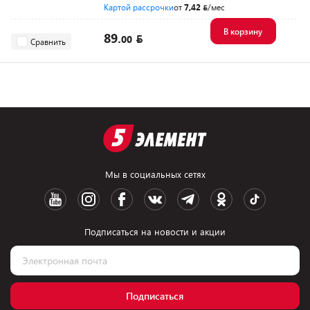
Картой рассрочки
от
7,42
/мес
В корзину
89.
00
Сравнить
Мы в социальных сетях
Подписаться на новости и акции
Подписаться