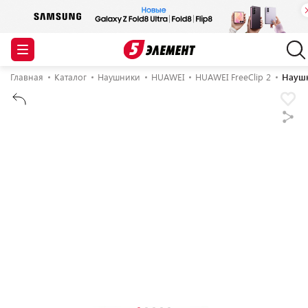
Главная
Каталог
Наушники
HUAWEI
HUAWEI FreeClip 2
Наушн