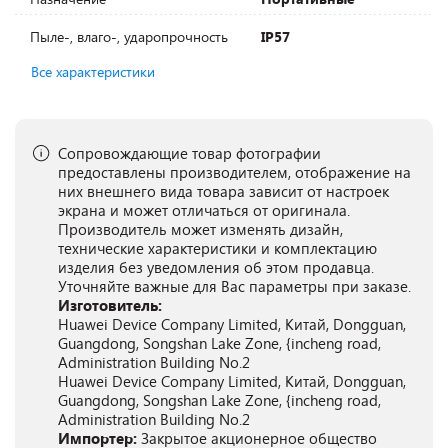
Пыле-, влаго-, ударопрочность
IP57
Все характеристики
Сопровождающие товар фотографии
предоставлены производителем, отображение на
них внешнего вида товара зависит от настроек
экрана и может отличаться от оригинала.
Производитель может изменять дизайн,
технические характеристики и комплектацию
изделия без уведомления об этом продавца.
Уточняйте важные для Вас параметры при заказе.
Изготовитель:
Huawei Device Company Limited, Китай, Dongguan,
Guangdong, Songshan Lake Zone, {incheng road,
Administration Building No.2
Huawei Device Company Limited, Китай, Dongguan,
Guangdong, Songshan Lake Zone, {incheng road,
Administration Building No.2
Импортер:
Закрытое акционерное общество