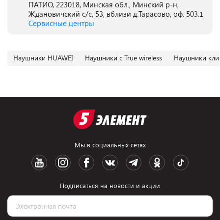
ПАТИО, 223018, Минская обл., Минский р-н,
Ждановичский с/с, 53, вблизи д.Тарасово, оф. 503.1
Сервисные центры
Наушники HUAWEI
Наушники с True wireless
Наушники кли
Мы в социальных сетях
Подписаться на новости и акции