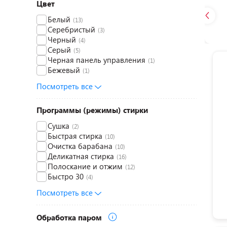
Цвет
Белый
(13)
Серебристый
(3)
Черный
(4)
Серый
(5)
Черная панель управления
(1)
Бежевый
(1)
Посмотреть все
Программы (режимы) стирки
Сушка
(2)
Быстрая стирка
(10)
Очистка барабана
(10)
Деликатная стирка
(16)
Полоскание и отжим
(12)
Быстро 30
(4)
Посмотреть все
Обработка паром