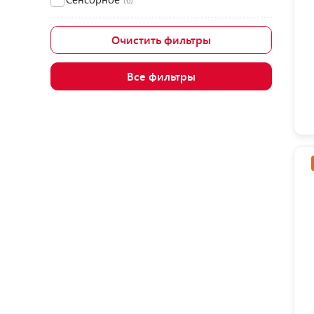
(6)
Очистить фильтры
Все фильтры