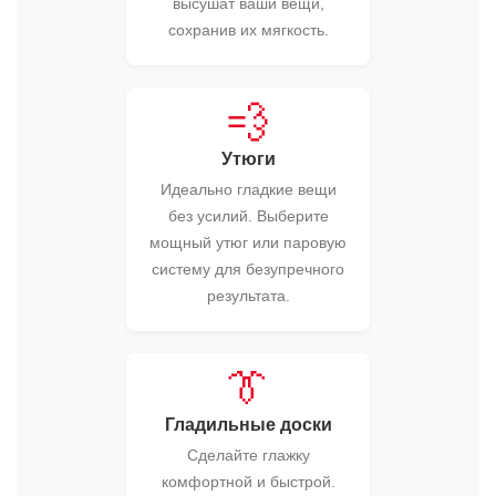
высушат ваши вещи,
сохранив их мягкость.
💨
Утюги
Идеально гладкие вещи
без усилий. Выберите
мощный утюг или паровую
систему для безупречного
результата.
👔
Гладильные доски
Сделайте глажку
комфортной и быстрой.