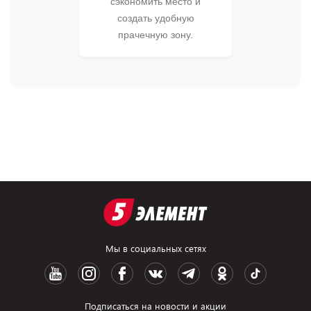
сэкономить место и
создать удобную
прачечную зону.
Мы в социальных сетях
Подписаться на новости и акции