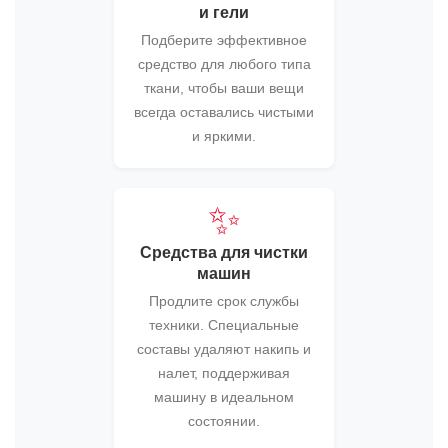
и гели
Подберите эффективное
средство для любого типа
ткани, чтобы ваши вещи
всегда оставались чистыми
и яркими.
✨
Средства для чистки
машин
Продлите срок службы
техники. Специальные
составы удаляют накипь и
налет, поддерживая
машину в идеальном
состоянии.