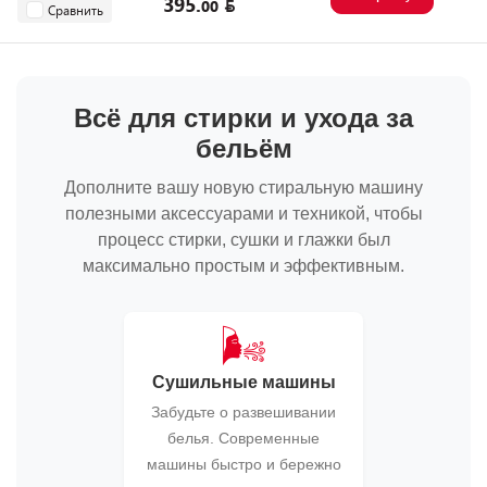
395.
00
Сравнить
Всё для стирки и ухода за
бельём
Дополните вашу новую стиральную машину
полезными аксессуарами и техникой, чтобы
процесс стирки, сушки и глажки был
максимально простым и эффективным.
🌬️
Сушильные машины
Забудьте о развешивании
белья. Современные
машины быстро и бережно