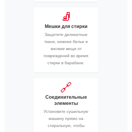
🧦
Мешки для стирки
Защитите деликатные
ткани, нижнее белье и
мелкие вещи от
повреждений во время
стирки в барабане.
🔗
Соединительные
элементы
Установите сушильную
машину прямо на
стиральную, чтобы