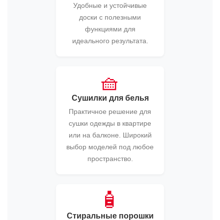
Удобные и устойчивые
доски с полезными
функциями для
идеального результата.
🧺
Сушилки для белья
Практичное решение для
сушки одежды в квартире
или на балконе. Широкий
выбор моделей под любое
пространство.
🧴
Стиральные порошки