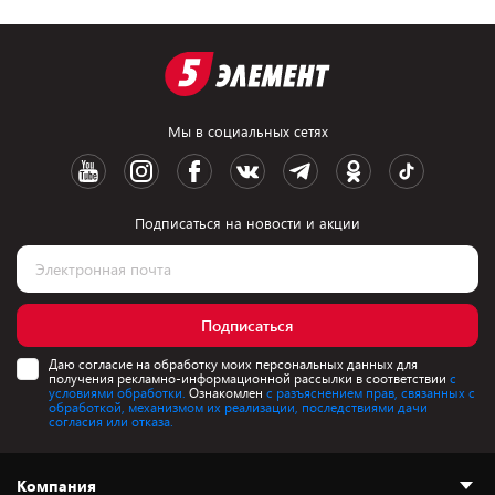
Мы в социальных сетях
Подписаться на новости и акции
Подписаться
Даю согласие на обработку моих персональных данных для
получения рекламно-информационной рассылки в соответствии
с
условиями обработки.
Ознакомлен
с разъяснением прав, связанных с
обработкой, механизмом их реализации, последствиями дачи
согласия или отказа.
Компания