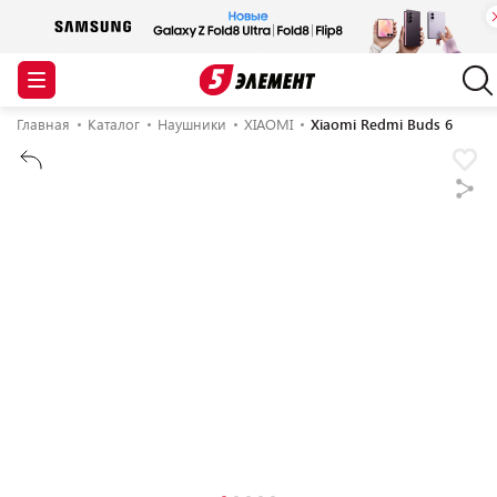
Главная
Каталог
Наушники
XIAOMI
Xiaomi Redmi Buds 6