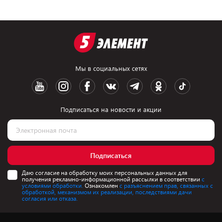
Мы в социальных сетях
Подписаться на новости и акции
Подписаться
Даю согласие на обработку моих персональных данных для
получения рекламно-информационной рассылки в соответствии
с
условиями обработки.
Ознакомлен
с разъяснением прав, связанных с
обработкой, механизмом их реализации, последствиями дачи
согласия или отказа.