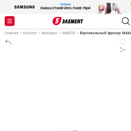
Главная
Каталог
Фрезеры
MAKITA
Вертикальный фрезер Maki