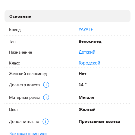
Основные
YAYALE
Бренд
Тип
Велосипед
Детский
Назначение
Городской
Класс
Женский велосипед
Нет
Диаметр колеса
14 "
Материал рамы
Металл
Цвет
Желтый
Дополнительно
Приставные колеса
Все характеристики