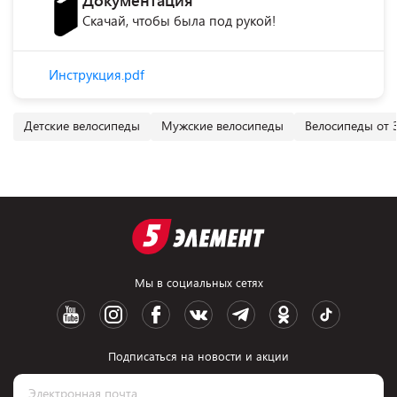
Документация
Скачай, чтобы была под рукой!
Инструкция.pdf
Детские велосипеды
Мужские велосипеды
Велосипеды от 3
Мы в социальных сетях
Подписаться на новости и акции