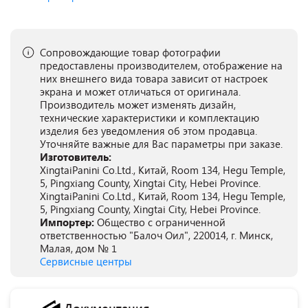
Сопровождающие товар фотографии
предоставлены производителем, отображение на
них внешнего вида товара зависит от настроек
экрана и может отличаться от оригинала.
Производитель может изменять дизайн,
технические характеристики и комплектацию
изделия без уведомления об этом продавца.
Уточняйте важные для Вас параметры при заказе.
Изготовитель:
XingtaiPanini Co.Ltd., Китай, Room 134, Hegu Temple,
5, Pingxiang County, Xingtai City, Hebei Province.
XingtaiPanini Co.Ltd., Китай, Room 134, Hegu Temple,
5, Pingxiang County, Xingtai City, Hebei Province.
Импортер:
Общество с ограниченной
ответственностью "Балоч Оил", 220014, г. Минск,
Малая, дом № 1
Сервисные центры