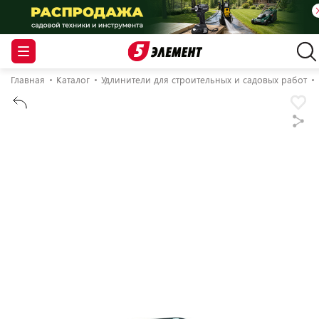
Главная
Каталог
Удлинители для строительных и садовых работ