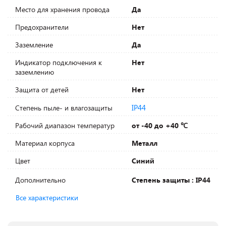
Место для хранения провода
Да
Предохранители
Нет
Заземление
Да
Индикатор подключения к
Нет
заземлению
Защита от детей
Нет
IP44
Степень пыле- и влагозащиты
Рабочий диапазон температур
от -40 до +40 ℃
Материал корпуса
Металл
Цвет
Синий
Дополнительно
Степень защиты : IP44
Все характеристики