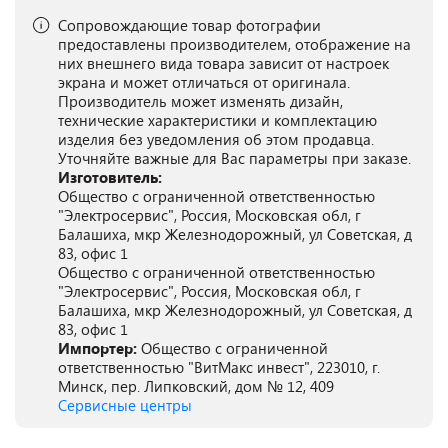
Сопровождающие товар фотографии
предоставлены производителем, отображение на
них внешнего вида товара зависит от настроек
экрана и может отличаться от оригинала.
Производитель может изменять дизайн,
технические характеристики и комплектацию
изделия без уведомления об этом продавца.
Уточняйте важные для Вас параметры при заказе.
Изготовитель:
Общество с ограниченной ответственностью
"Электросервис", Россия, Московская обл, г
Балашиха, мкр Железнодорожный, ул Советская, д
83, офис 1
Общество с ограниченной ответственностью
"Электросервис", Россия, Московская обл, г
Балашиха, мкр Железнодорожный, ул Советская, д
83, офис 1
Импортер:
Общество с ограниченной
ответственностью "ВитМакс инвест", 223010, г.
Минск, пер. Липковский, дом № 12, 409
Сервисные центры