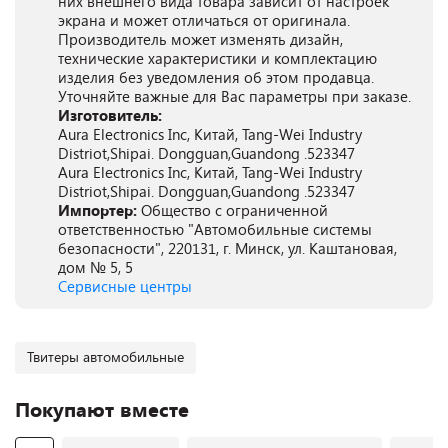
них внешнего вида товара зависит от настроек
экрана и может отличаться от оригинала.
Производитель может изменять дизайн,
технические характеристики и комплектацию
изделия без уведомления об этом продавца.
Уточняйте важные для Вас параметры при заказе.
Изготовитель:
Aura Electronics Inc, Китай, Tang-Wei Industry
Distriot,Shipai. Dongguan,Guandong .523347
Aura Electronics Inc, Китай, Tang-Wei Industry
Distriot,Shipai. Dongguan,Guandong .523347
Импортер:
Общество с ограниченной
ответственностью "Автомобильные системы
безопасности", 220131, г. Минск, ул. Каштановая,
дом № 5, 5
Сервисные центры
Твитеры автомобильные
Покупают вместе