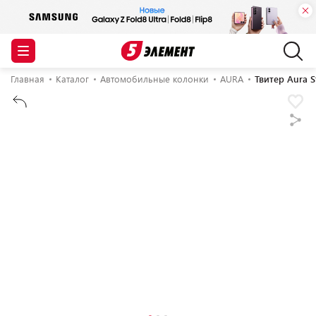
Главная
Каталог
Автомобильные колонки
AURA
Твитер Aura 