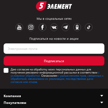
Мы в социальных сетях
Подписаться на новости и акции
Подписаться
Даю согласие на обработку моих персональных данных для
получения рекламно-информационной рассылки в соответствии
с
условиями обработки.
Ознакомлен
с разъяснением прав, связанных с
обработкой, механизмом их реализации, последствиями дачи
согласия или отказа.
Компания
Покупателям
О нас