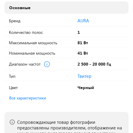
Основные
AURA
Бренд
Количество полос
1
Максимальная мощность
81 Вт
Номинальная мощность
41 Вт
Диапазон частот
2 500 - 20 000 Гц
Твитер
Тип
Цвет
Черный
Все характеристики
Сопровождающие товар фотографии
предоставлены производителем, отображение на