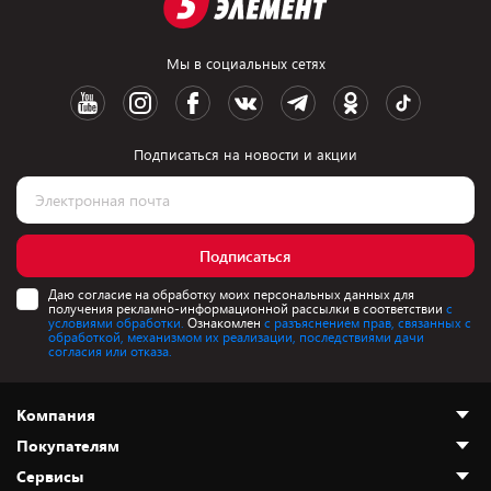
Мы в социальных сетях
Подписаться на новости и акции
Подписаться
Даю согласие на обработку моих персональных данных для
получения рекламно-информационной рассылки в соответствии
с
условиями обработки.
Ознакомлен
с разъяснением прав, связанных с
обработкой, механизмом их реализации, последствиями дачи
согласия или отказа.
Компания
Покупателям
О нас
Сервисы