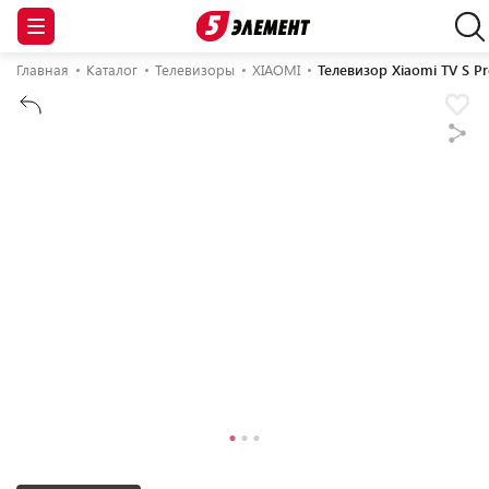
Главная
Каталог
Телевизоры
XIAOMI
Телевизор Xiaomi TV S P