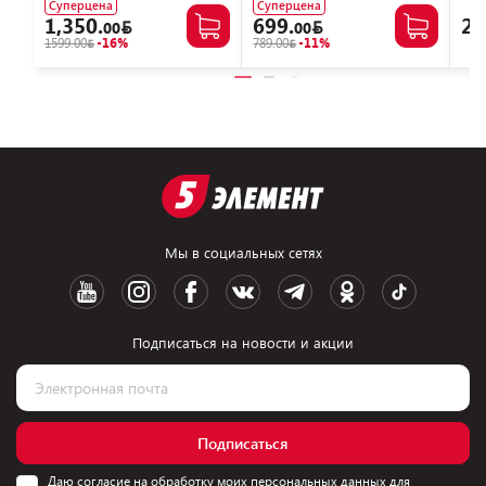
Суперцена
Суперцена
1,350.
699.
28
00
00
1599.00
-16%
789.00
-11%
Мы в социальных сетях
Подписаться на новости и акции
Подписаться
Даю согласие на обработку моих персональных данных для