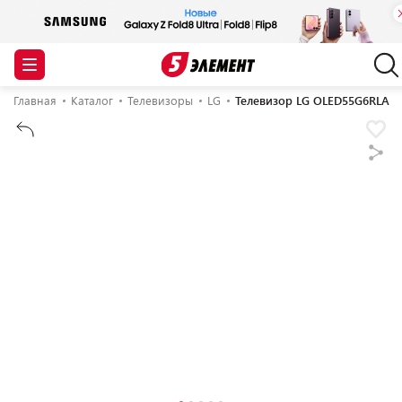
Главная
Каталог
Телевизоры
LG
Телевизор LG OLED55G6RLA