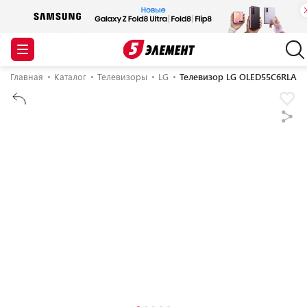
Главная
Каталог
Телевизоры
LG
Телевизор LG OLED55C6RLA