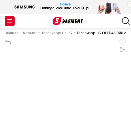
Главная
Каталог
Телевизоры
LG
Телевизор LG OLED48C6RLA